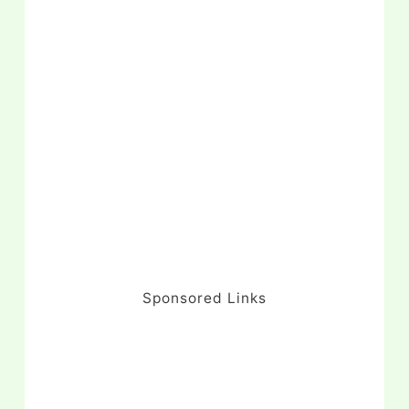
Sponsored Links