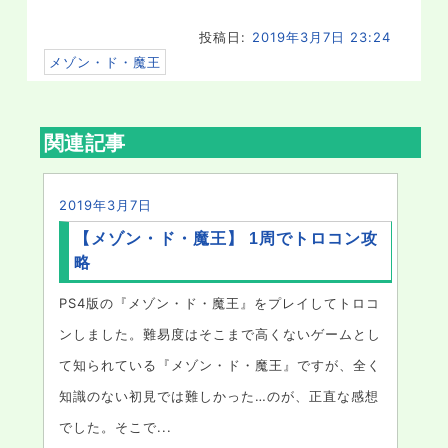
投稿日:
2019年3月7日 23:24
メゾン・ド・魔王
関連記事
2019年3月7日
【メゾン・ド・魔王】 1周でトロコン攻
略
PS4版の『メゾン・ド・魔王』をプレイしてトロコ
ンしました。難易度はそこまで高くないゲームとし
て知られている『メゾン・ド・魔王』ですが、全く
知識のない初見では難しかった…のが、正直な感想
でした。そこで...