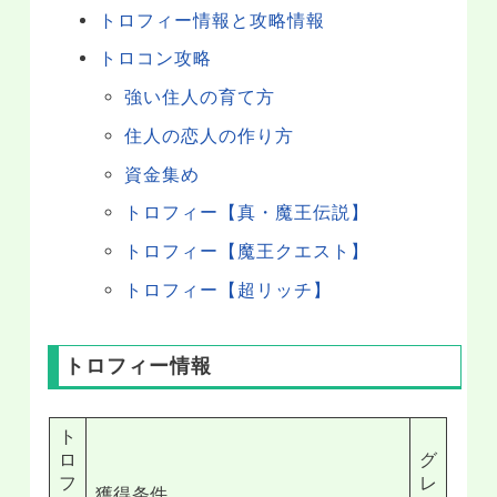
トロフィー情報と攻略情報
トロコン攻略
強い住人の育て方
住人の恋人の作り方
資金集め
トロフィー【真・魔王伝説】
トロフィー【魔王クエスト】
トロフィー【超リッチ】
トロフィー情報
ト
ロ
グ
フ
レ
獲得条件