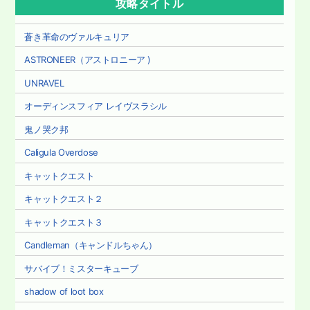
攻略タイトル
蒼き革命のヴァルキュリア
ASTRONEER（アストロニーア )
UNRAVEL
オーディンスフィア レイヴスラシル
鬼ノ哭ク邦
Caligula Overdose
キャットクエスト
キャットクエスト２
キャットクエスト３
Candleman（キャンドルちゃん）
サバイブ！ミスターキューブ
shadow of loot box