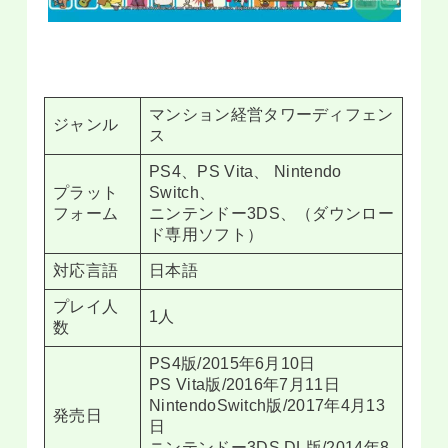
マンション経営タワーディフェン
ジャンル
ス
PS4、PS Vita、 Nintendo
プラット
Switch、
フォーム
ニンテンドー3DS、（ダウンロー
ド専用ソフト）
対応言語
日本語
プレイ人
1人
数
PS4版/2015年6月10日
PS Vita版/2016年7月11日
NintendoSwitch版/2017年4月13
発売日
日
ニンテンドー3DS DL版/2014年8