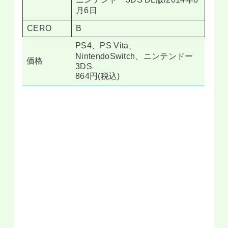
月6日
CERO
B
PS4、PS Vita、
NintendoSwitch、ニンテンドー
価格
3DS
864円(税込)