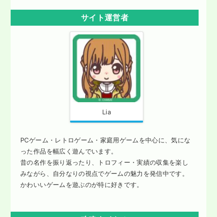
サイト運営者
Lia
PCゲーム・レトロゲーム・家庭用ゲームを中心に、気にな
った作品を幅広く遊んでいます。
昔の名作を振り返ったり、トロフィー・実績の収集を楽し
みながら、自分なりの視点でゲームの魅力を発信中です。
かわいいゲームを遊ぶのが特に好きです。