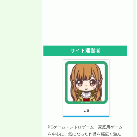
サイト運営者
Lia
PCゲーム・レトロゲーム・家庭用ゲーム
を中心に、気になった作品を幅広く遊ん