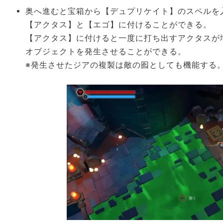
奥へ進むと宝箱から【デュプリケイト】のスペルを
【アクタス】と【エゴ】に付けることができる。
【アクタス】に付けると一度に打ち出すアクタスが
オブジェクトを発生させることができる。
※発生させたジアの複製は敵の囮としても機能する