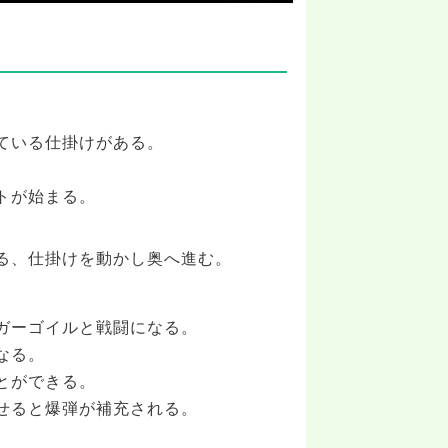
ている仕掛けがある。
トが始まる。
。
る、仕掛けを動かし奥へ進む。
ガーゴイルと戦闘になる。
なる。
とができる。
せると爆弾が補充される。