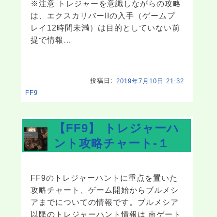
※注意 トレジャーを意識しながらの攻略
は、エクスカリバーIIの入手（ゲームプ
レイ12時間未満）は目的としていない前
提で情報…
投稿日:
2019年7月10日 21:32
FF9
【FF9】 トレジャーハ
ント攻略チャート-１
FF9のトレジャーハントに重点を置いた
攻略チャート、ゲーム開始からブルメシ
アまでについての情報です。ブルメシア
以降のトレジャーハント情報は 南ゲート