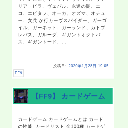
リア・ピラ、ヴェパル、永遠の闇、エー
コ、エピタフ、オーガ、オズマ、オチュ
ー、女兵 か行カーヴスパイダー、ガーゴ
イル、ガーネット、ガーランド、カトブ
レパス、ガルーダ、ギガントオクトパ
ス、ギガントード、…
投稿日:
2020年1月28日 19:05
FF9
【FF9】 カードゲーム
カードゲーム カードゲームとは カード
の性能 カードリスト 全100種 カードゲ