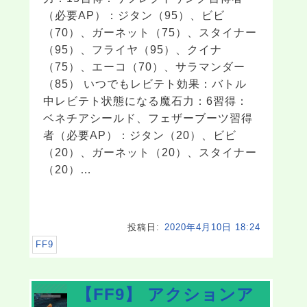
（必要AP）：ジタン（95）、ビビ
（70）、ガーネット（75）、スタイナー
（95）、フライヤ（95）、クイナ
（75）、エーコ（70）、サラマンダー
（85） いつでもレビテト効果：バトル
中レビテト状態になる魔石力：6習得：
ベネチアシールド、フェザーブーツ習得
者（必要AP）：ジタン（20）、ビビ
（20）、ガーネット（20）、スタイナー
（20）…
投稿日:
2020年4月10日 18:24
FF9
【FF9】 アクションア