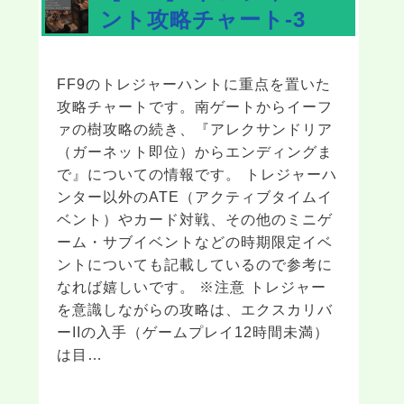
ント攻略チャート-3
FF9のトレジャーハントに重点を置いた
攻略チャートです。南ゲートからイーフ
ァの樹攻略の続き、『アレクサンドリア
（ガーネット即位）からエンディングま
で』についての情報です。 トレジャーハ
ンター以外のATE（アクティブタイムイ
ベント）やカード対戦、その他のミニゲ
ーム・サブイベントなどの時期限定イベ
ントについても記載しているので参考に
なれば嬉しいです。 ※注意 トレジャー
を意識しながらの攻略は、エクスカリバ
ーIIの入手（ゲームプレイ12時間未満）
は目…