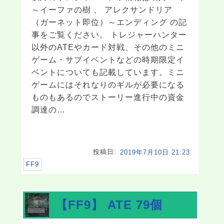
～イーファの樹 、 アレクサンドリア
（ガーネット即位）～エンディング の記
事をご覧ください。 トレジャーハンター
以外のATEやカード対戦、その他のミニ
ゲーム・サブイベントなどの時期限定イ
ベントについても記載しています。ミニ
ゲームにはそれなりのギルが必要になる
ものもあるのでストーリー進行中の資金
調達の…
投稿日:
2019年7月10日 21:23
FF9
【FF9】 ATE 79個