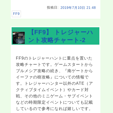
投稿日:
2019年7月10日 21:48
FF9
【FF9】 トレジャーハ
ント攻略チャート-2
FF9のトレジャーハントに重点を置いた
攻略チャートです。ゲームスタートから
ブルメシア攻略の続き、『南ゲートから
イーファの樹攻略』についての情報で
す。トレジャーハンター以外のATE（ア
クティブタイムイベント）やカード対
戦、その他のミニゲーム・サブイベント
などの時期限定イベントについても記載
しているので参考になれば嬉しいです。