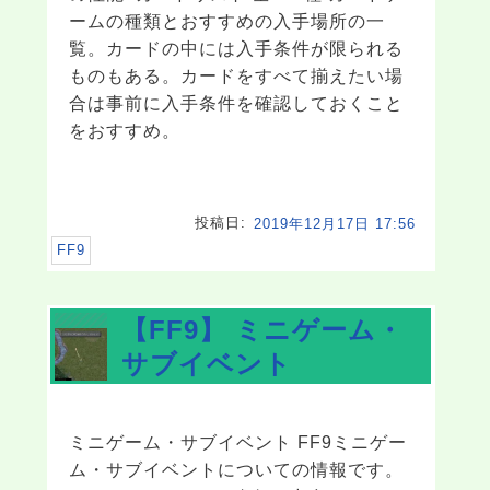
ームの種類とおすすめの入手場所の一
覧。カードの中には入手条件が限られる
ものもある。カードをすべて揃えたい場
合は事前に入手条件を確認しておくこと
をおすすめ。
投稿日:
2019年12月17日 17:56
FF9
【FF9】 ミニゲーム・
サブイベント
ミニゲーム・サブイベント FF9ミニゲー
ム・サブイベントについての情報です。