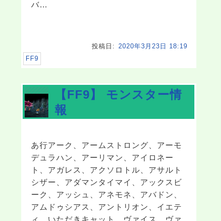
バ…
投稿日:
2020年3月23日 18:19
FF9
【FF9】 モンスター情
報
あ行アーク、アームストロング、アーモ
デュラハン、アーリマン、アイロネー
ト、アガレス、アクソロトル、アサルト
シザー、アダマンタイマイ、アックスビ
ーク、アッシュ、アネモネ、アバドン、
アムドゥシアス、アントリオン、イエテ
ィ、いただきキャット、ヴァイス、ヴァ